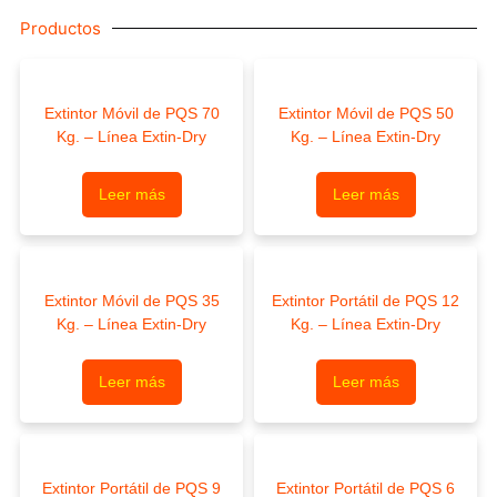
Productos
Extintor Móvil de PQS 70
Extintor Móvil de PQS 50
Kg. – Línea Extin-Dry
Kg. – Línea Extin-Dry
Leer más
Leer más
Extintor Móvil de PQS 35
Extintor Portátil de PQS 12
Kg. – Línea Extin-Dry
Kg. – Línea Extin-Dry
Leer más
Leer más
Extintor Portátil de PQS 9
Extintor Portátil de PQS 6