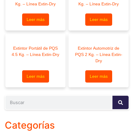
Kg. – Línea Extin-Dry
Kg. – Línea Extin-Dry
Leer más
Leer más
Extintor Portátil de PQS
Extintor Automotriz de
4.5 Kg. – Línea Extin-Dry
PQS 2 Kg. – Línea Extin-
Dry
Leer más
Leer más
Categorías