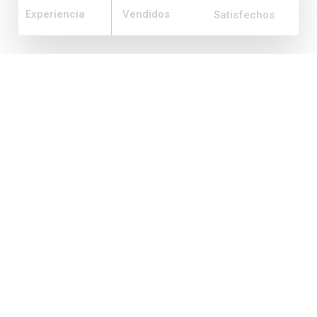
Experiencia
Vendidos
Satisfechos