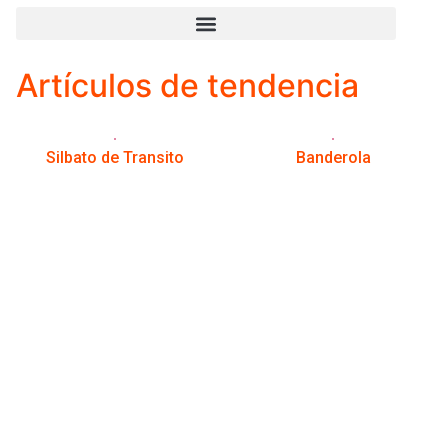
Artículos de tendencia
Silbato de Transito
Banderola